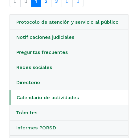
1
2
3
Protocolo de atención y servicio al público
Notificaciones judiciales
Preguntas frecuentes
Redes sociales
Directorio
Calendario de actividades
Trámites
Informes PQRSD