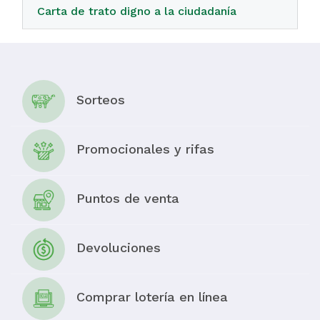
Carta de trato digno a la ciudadanía
Sorteos
Promocionales y rifas
Puntos de venta
Devoluciones
Comprar lotería en línea