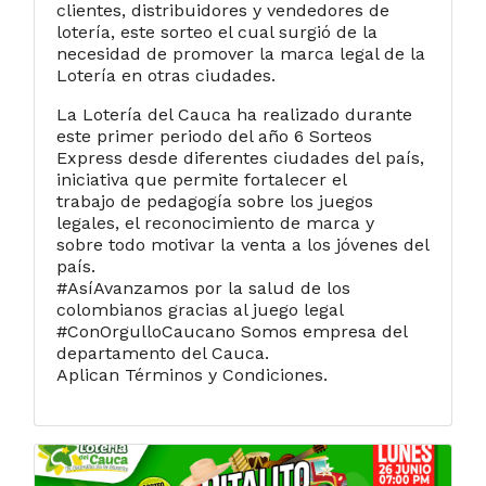
clientes, distribuidores y vendedores de
lotería, este sorteo el cual surgió de la
necesidad de promover la marca legal de la
Lotería en otras ciudades.
La Lotería del Cauca ha realizado durante
este primer periodo del año 6 Sorteos
Express desde diferentes ciudades del país,
iniciativa que permite fortalecer el
trabajo de pedagogía sobre los juegos
legales, el reconocimiento de marca y
sobre todo motivar la venta a los jóvenes del
país.
#AsíAvanzamos por la salud de los
colombianos gracias al juego legal
#ConOrgulloCaucano Somos empresa del
departamento del Cauca.
Aplican Términos y Condiciones.