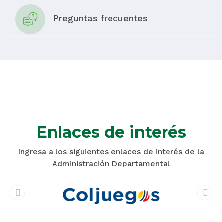
Preguntas frecuentes
Enlaces de interés
Ingresa a los siguientes enlaces de interés de la
Administración Departamental
prev
next