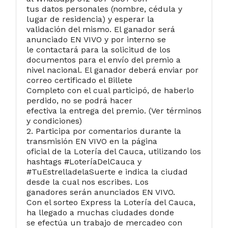
tus datos personales (nombre, cédula y
lugar de residencia) y esperar la
validación del mismo. El ganador será
anunciado EN VIVO y por interno se
le contactará para la solicitud de los
documentos para el envío del premio a
nivel nacional. El ganador deberá enviar por
correo certificado el Billete
Completo con el cual participó, de haberlo
perdido, no se podrá hacer
efectiva la entrega del premio. (Ver términos
y condiciones)
2. Participa por comentarios durante la
transmisión EN VIVO en la página
oficial de la Lotería del Cauca, utilizando los
hashtags #LoteríaDelCauca y
#TuEstrelladelaSuerte e indica la ciudad
desde la cual nos escribes. Los
ganadores serán anunciados EN VIVO.
Con el sorteo Express la Lotería del Cauca,
ha llegado a muchas ciudades donde
se efectúa un trabajo de mercadeo con