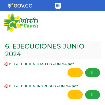
EN
Lotería del Cauca
6. EJECUCIONES JUNIO
2024
6. EJECUCION GASTOS JUN-24.pdf
6. EJECUCION INGRESOS JUN-24.pdf