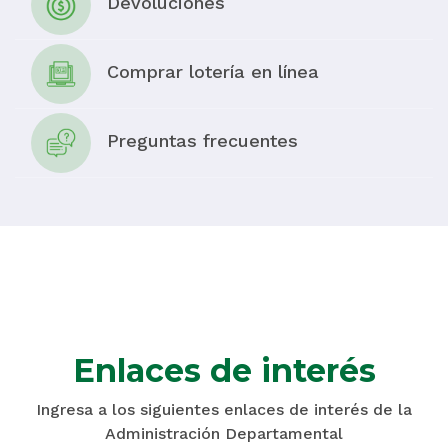
Devoluciones
Comprar lotería en línea
Preguntas frecuentes
Enlaces de interés
Ingresa a los siguientes enlaces de interés de la
Administración Departamental