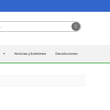
Buscar
Noticias y boletines
Devoluciones