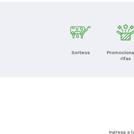
Sorteos
Promociona
rifas
Ingresa a 