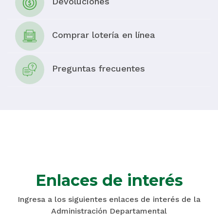
Devoluciones
Comprar lotería en línea
Preguntas frecuentes
Enlaces de interés
Ingresa a los siguientes enlaces de interés de la
Administración Departamental