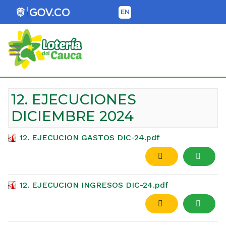
EN
Lotería del Cauca
12. EJECUCIONES
DICIEMBRE 2024
12. EJECUCION GASTOS DIC-24.pdf
12. EJECUCION INGRESOS DIC-24.pdf