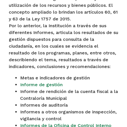
utilización de los recursos y bienes públicos. El
concepto ampliado lo brindan los artículos 60, 61
y 63 de la Ley 1757 de 2015.
Por lo anterior, la Institución a través de sus
diferentes Informes, articula los resultados de su
gestión dispuestos para consulta de la
ciudadanía, en los cuales se evidencia el
resultado de los programas, planes, entre otros,
describiendo el tema, resultados a través de
indicadores, conclusiones y recomendaciones:
Metas e indicadores de gestión
Informe de gestión
Informe de rendición de la cuenta fiscal a la
Contraloría Municipal
Informes de auditoría
Informes a otros organismos de inspección,
vigilancia y control
Informes de la Oficina de Control Interno