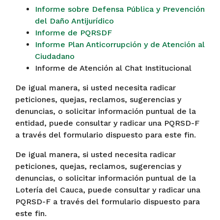
Informe sobre Defensa Pública y Prevención
del Daño Antijurídico
Informe de PQRSDF
Informe Plan Anticorrupción y de Atención al
Ciudadano
Informe de Atención al Chat Institucional
De igual manera, si usted necesita radicar
peticiones, quejas, reclamos, sugerencias y
denuncias, o solicitar información puntual de la
entidad, puede consultar y radicar una PQRSD-F
a través del formulario dispuesto para este fin.
De igual manera, si usted necesita radicar
peticiones, quejas, reclamos, sugerencias y
denuncias, o solicitar información puntual de la
Lotería del Cauca, puede consultar y radicar una
PQRSD-F a través del formulario dispuesto para
este fin.