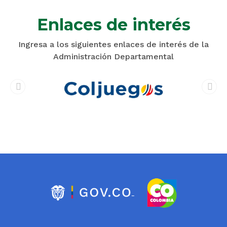
Enlaces de interés
Ingresa a los siguientes enlaces de interés de la
Administración Departamental
prev
next