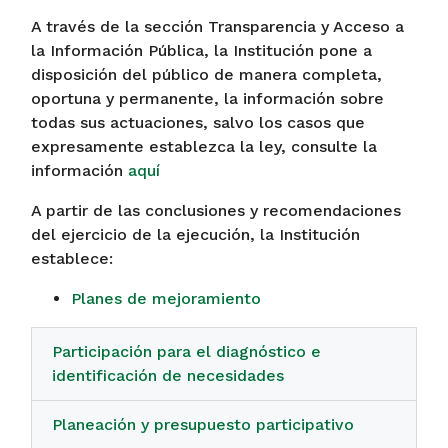
A través de la sección Transparencia y Acceso a
la Información Pública, la Institución pone a
disposición del público de manera completa,
oportuna y permanente, la información sobre
todas sus actuaciones, salvo los casos que
expresamente establezca la ley, consulte la
información
aquí
A partir de las conclusiones y recomendaciones
del ejercicio de la ejecución, la Institución
establece:
Planes de mejoramiento
Participación para el diagnóstico e
identificación de necesidades
Planeación y presupuesto participativo