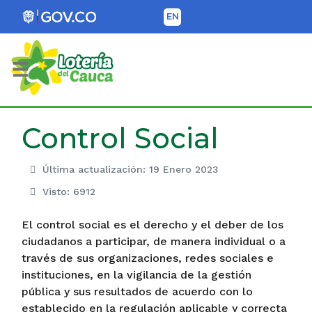
EN
Lotería del Cauca
Control Social
Última actualización: 19 Enero 2023
Visto: 6912
El control social es el derecho y el deber de los
ciudadanos a participar, de manera individual o a
través de sus organizaciones, redes sociales e
instituciones, en la vigilancia de la gestión
pública y sus resultados de acuerdo con lo
establecido en la regulación aplicable y correcta