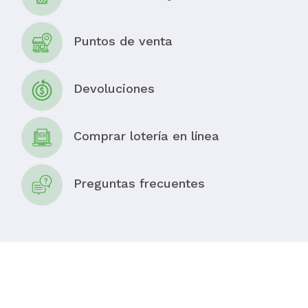
Puntos de venta
Devoluciones
Comprar lotería en línea
Preguntas frecuentes