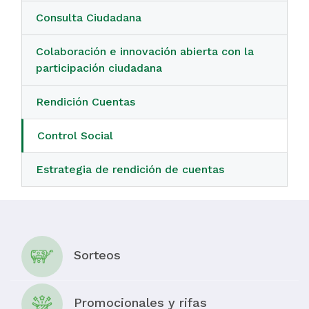
Consulta Ciudadana
Colaboración e innovación abierta con la
participación ciudadana
Rendición Cuentas
Control Social
Estrategia de rendición de cuentas
Sorteos
Promocionales y rifas