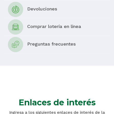
Devoluciones
Comprar lotería en línea
Preguntas frecuentes
Enlaces de interés
Ingresa a los siguientes enlaces de interés de la