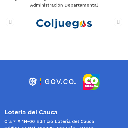
Administración Departamental
prev
next
Lotería del Cauca
Cra 7 # 1N-66 Edificio Lotería del Cauca