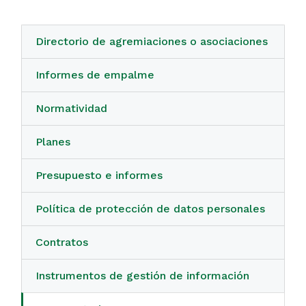
Directorio de agremiaciones o asociaciones
Informes de empalme
Normatividad
Planes
Presupuesto e informes
Política de protección de datos personales
Contratos
Instrumentos de gestión de información