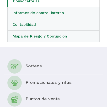
Convocatorias
Informes de control interno
Contabilidad
Mapa de Riesgo y Corrupcion
Sorteos
Promocionales y rifas
Puntos de venta