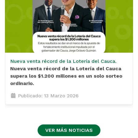
Nueva venta récord de la Lotería del Cauca.
Nueva venta récord de la Lotería del Cauca
supera los $1.200 millones en un solo sorteo
ordinario.
Publicado: 13 Marzo 2026
VER MÁS NOTICIAS