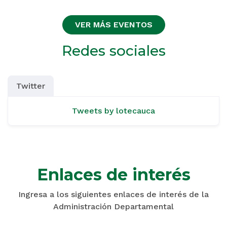
VER MÁS EVENTOS
Redes sociales
Twitter
Tweets by lotecauca
Enlaces de interés
Ingresa a los siguientes enlaces de interés de la
Administración Departamental