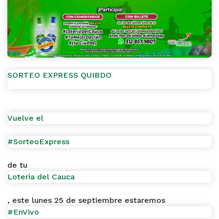
SORTEO EXPRESS QUIBDO
Vuelve el
#SorteoExpress
de tu
Lotería del Cauca
, este lunes 25 de septiembre estaremos
#EnVivo