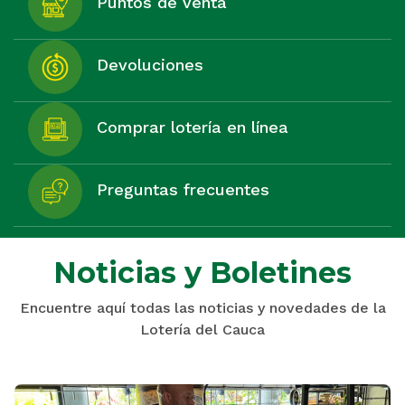
Puntos de venta
Devoluciones
Comprar lotería en línea
Preguntas frecuentes
Noticias y Boletines
Encuentre aquí todas las noticias y novedades de la
Lotería del Cauca