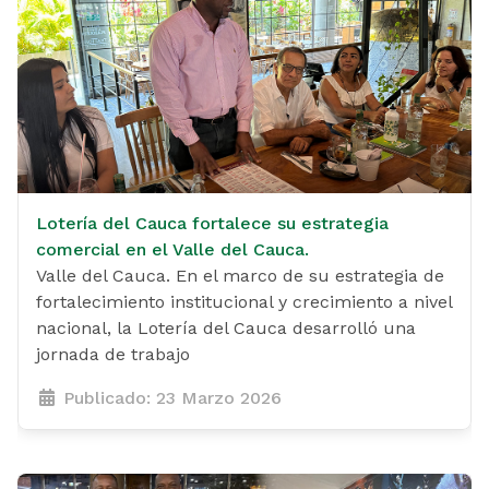
Lotería del Cauca fortalece su estrategia
comercial en el Valle del Cauca.
Valle del Cauca. En el marco de su estrategia de
fortalecimiento institucional y crecimiento a nivel
nacional, la Lotería del Cauca desarrolló una
jornada de trabajo
Publicado: 23 Marzo 2026