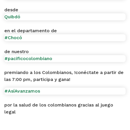
desde
Quibdó
en el departamento de
#Chocó
de nuestro
#pacificocolombiano
premiando a los Colombianos, !conéctate a partir de
las 7:00 pm, participa y gana!
#AsíAvanzamos
por la salud de los colombianos gracias al juego
legal