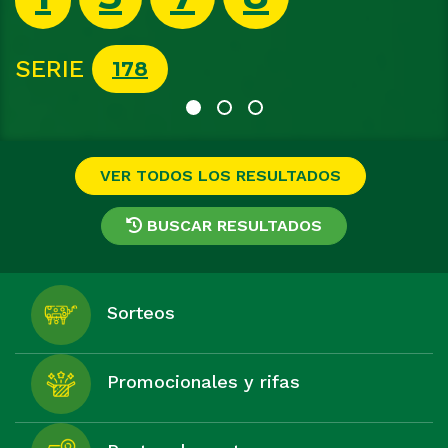
SERIE
313
VER TODOS LOS RESULTADOS
BUSCAR RESULTADOS
Sorteos
Promocionales y rifas