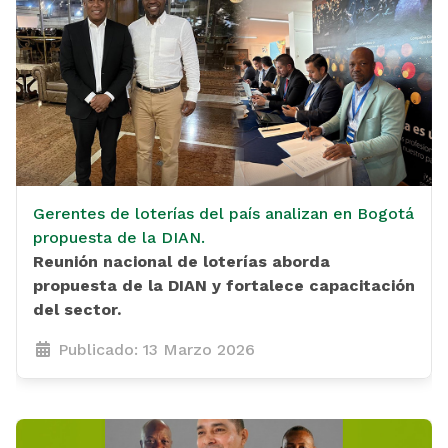
Gerentes de loterías del país analizan en Bogotá
propuesta de la DIAN.
Reunión nacional de loterías aborda
propuesta de la DIAN y fortalece capacitación
del sector
.
Publicado: 13 Marzo 2026