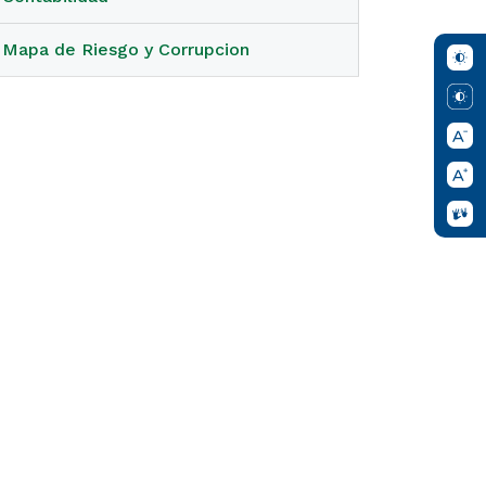
Mapa de Riesgo y Corrupcion