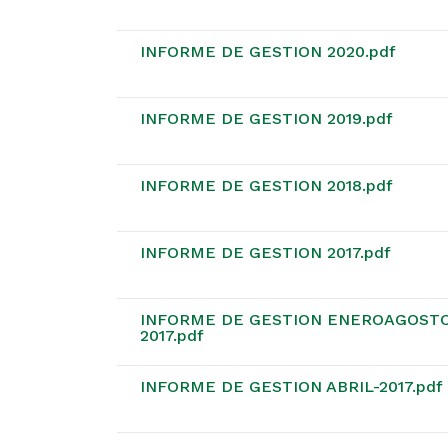
INFORME DE GESTION 2020.pdf
INFORME DE GESTION 2019.pdf
INFORME DE GESTION 2018.pdf
INFORME DE GESTION 2017.pdf
INFORME DE GESTION ENEROAGOST
2017.pdf
INFORME DE GESTION ABRIL-2017.pdf