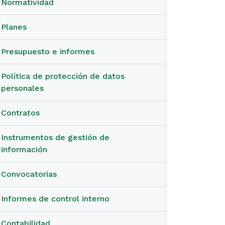
Normatividad
Planes
Presupuesto e informes
Política de protección de datos
personales
Contratos
Instrumentos de gestión de
información
Convocatorias
Informes de control interno
Contabilidad