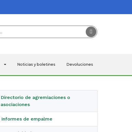
Buscar
Noticias y boletines
Devoluciones
Directorio de agremiaciones o
asociaciones
Informes de empalme