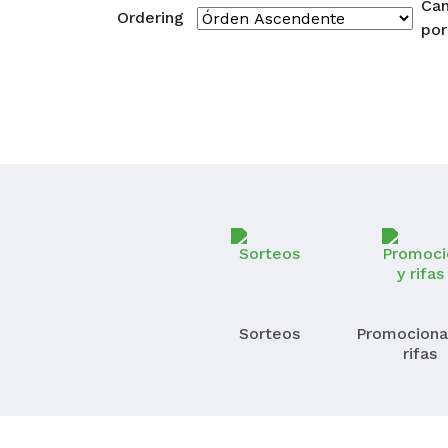
Can
Ordering
por
Sorteos
Promociona
rifas