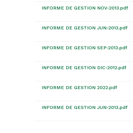
INFORME DE GESTION NOV-2013.pdf
INFORME DE GESTION JUN-2013.pdf
INFORME DE GESTION SEP-2013.pdf
INFORME DE GESTION DIC-2012.pdf
INFORME DE GESTION 2022.pdf
INFORME DE GESTION JUN-2013.pdf