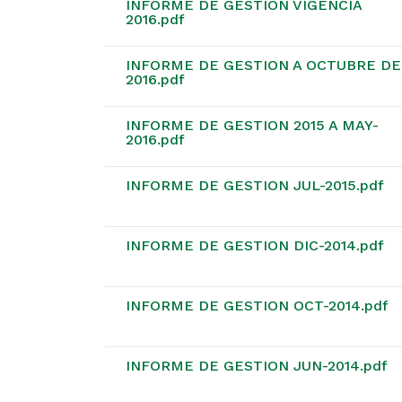
INFORME DE GESTION VIGENCIA
2016.pdf
INFORME DE GESTION A OCTUBRE DE
2016.pdf
INFORME DE GESTION 2015 A MAY-
2016.pdf
INFORME DE GESTION JUL-2015.pdf
INFORME DE GESTION DIC-2014.pdf
INFORME DE GESTION OCT-2014.pdf
INFORME DE GESTION JUN-2014.pdf