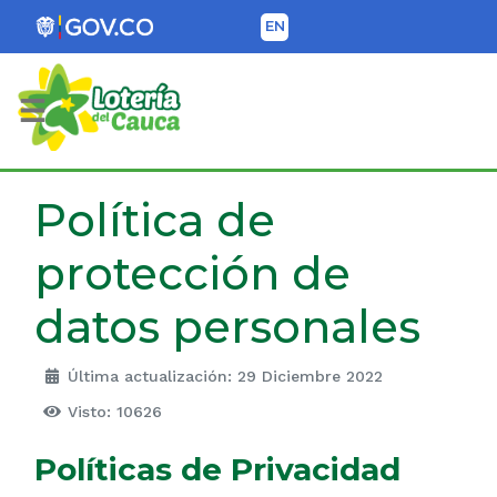
EN
Lotería del Cauca
Política de
protección de
datos personales
Última actualización: 29 Diciembre 2022
Visto: 10626
Políticas de Privacidad