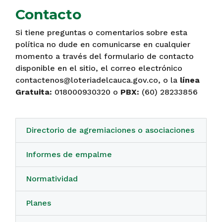
Contacto
Si tiene preguntas o comentarios sobre esta
política no dude en comunicarse en cualquier
momento a través del formulario de contacto
disponible en el sitio, el correo electrónico
contactenos@loteriadelcauca.gov.co, o la
línea
Gratuita:
018000930320 o
PBX:
(60) 28233856
Directorio de agremiaciones o asociaciones
Informes de empalme
Normatividad
Planes