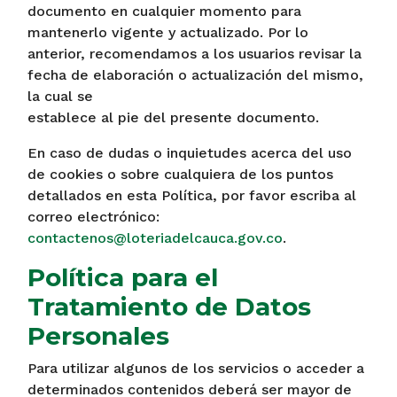
documento en cualquier momento para
mantenerlo vigente y actualizado. Por lo
anterior, recomendamos a los usuarios revisar la
fecha de elaboración o actualización del mismo,
la cual se
establece al pie del presente documento.
En caso de dudas o inquietudes acerca del uso
de cookies o sobre cualquiera de los puntos
detallados en esta Política, por favor escriba al
correo electrónico:
contactenos@loteriadelcauca.gov.co
.
Política para el
Tratamiento de Datos
Personales
Para utilizar algunos de los servicios o acceder a
determinados contenidos deberá ser mayor de