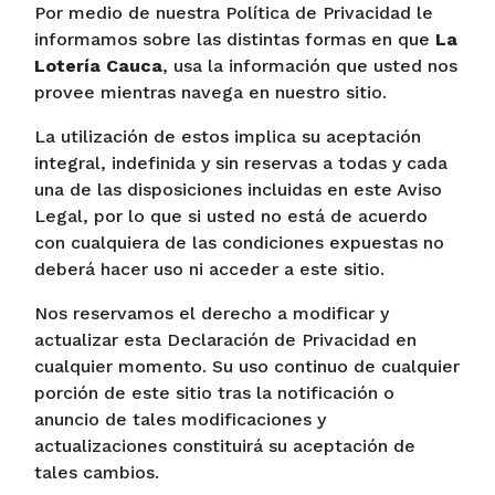
Por medio de nuestra Política de Privacidad le
informamos sobre las distintas formas en que
La
Lotería Cauca
, usa la información que usted nos
provee mientras navega en nuestro sitio.
La utilización de estos implica su aceptación
integral, indefinida y sin reservas a todas y cada
una de las disposiciones incluidas en este Aviso
Legal, por lo que si usted no está de acuerdo
con cualquiera de las condiciones expuestas no
deberá hacer uso ni acceder a este sitio.
Nos reservamos el derecho a modificar y
actualizar esta Declaración de Privacidad en
cualquier momento. Su uso continuo de cualquier
porción de este sitio tras la notificación o
anuncio de tales modificaciones y
actualizaciones constituirá su aceptación de
tales cambios.