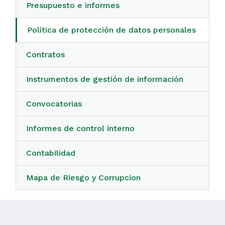
Presupuesto e informes
Política de protección de datos personales
Contratos
Instrumentos de gestión de información
Convocatorias
Informes de control interno
Contabilidad
Mapa de Riesgo y Corrupcion