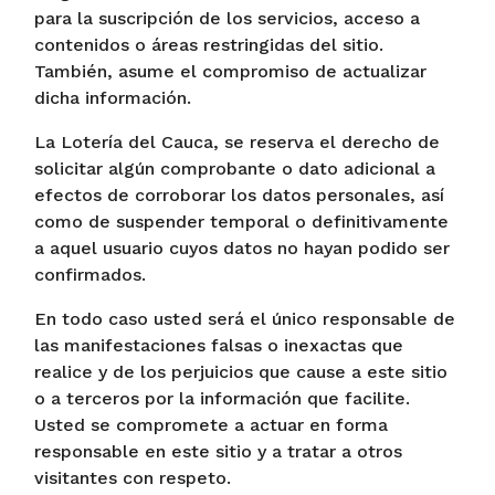
para la suscripción de los servicios, acceso a
contenidos o áreas restringidas del sitio.
También, asume el compromiso de actualizar
dicha información.
La Lotería del Cauca, se reserva el derecho de
solicitar algún comprobante o dato adicional a
efectos de corroborar los datos personales, así
como de suspender temporal o definitivamente
a aquel usuario cuyos datos no hayan podido ser
confirmados.
En todo caso usted será el único responsable de
las manifestaciones falsas o inexactas que
realice y de los perjuicios que cause a este sitio
o a terceros por la información que facilite.
Usted se compromete a actuar en forma
responsable en este sitio y a tratar a otros
visitantes con respeto.