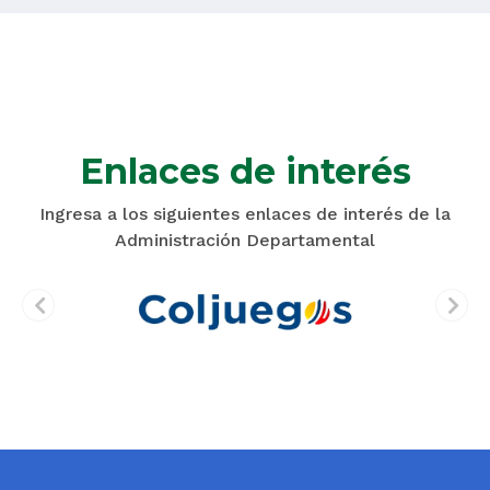
Enlaces de interés
Ingresa a los siguientes enlaces de interés de la
Administración Departamental
prev
next