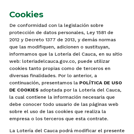
Cookies
De conformidad con la legislación sobre
protección de datos personales, Ley 1581 de
2012 y Decreto 1377 de 2013, y demás normas
que las modifiquen, adicionen o sustituyan,
informamos que la Lotería del Cauca, en su sitio
web: loteriadelcauca.gov.co, puede utilizar
cookies tanto propias como de terceros en
diversas finalidades. Por lo anterior, a
continuación, presentamos la
POLÍTICA DE USO
DE COOKIES
adoptada por la Lotería del Cauca,
la cual contiene la información necesaria que
debe conocer todo usuario de las páginas web
sobre el uso de las cookies que realiza la
empresa o los terceros que esta contrate.
La Lotería del Cauca podrá modificar el presente