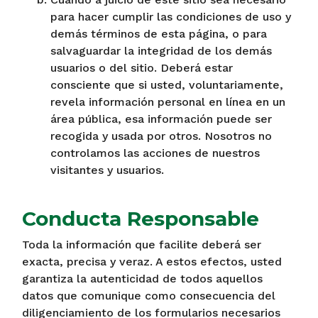
para hacer cumplir las condiciones de uso y
demás términos de esta página, o para
salvaguardar la integridad de los demás
usuarios o del sitio. Deberá estar
consciente que si usted, voluntariamente,
revela información personal en línea en un
área pública, esa información puede ser
recogida y usada por otros. Nosotros no
controlamos las acciones de nuestros
visitantes y usuarios.
Conducta Responsable
Toda la información que facilite deberá ser
exacta, precisa y veraz. A estos efectos, usted
garantiza la autenticidad de todos aquellos
datos que comunique como consecuencia del
diligenciamiento de los formularios necesarios