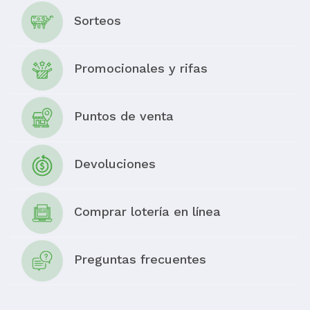
Sorteos
Promocionales y rifas
Puntos de venta
Devoluciones
Comprar lotería en línea
Preguntas frecuentes