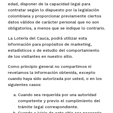
edad, disponer de la capacidad legal para
contratar según lo dispuesto por la legislación
colombiana y proporcionar previamente ciertos
datos válidos de carácter personal que no son
obligatorios, a menos que se indique lo contrario.
La Lotería del Cauca, podrá utilizar esta
información para propósitos de marketing,
estadísticos o de estudio del comportamiento
de los visitantes en nuestro sitio.
Como principio general no compartimos ni
revelamos la información obtenida, excepto
cuando haya sido autorizada por usted, o en los
siguientes casos:
Cuando sea requerida por una autoridad
competente y previo el cumplimiento del
trámite legal correspondiente.
Cuando a juicio de este sitio sea necesario