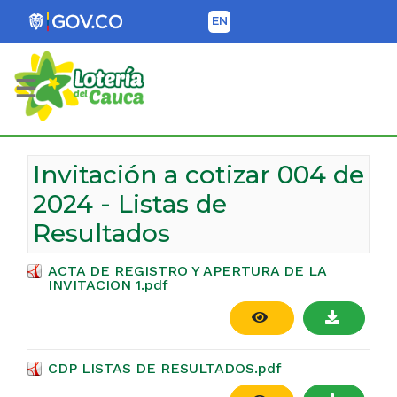
EN
Lotería del Cauca
Invitación a cotizar 004 de
2024 - Listas de
Resultados
ACTA DE REGISTRO Y APERTURA DE LA
INVITACION 1.pdf
CDP LISTAS DE RESULTADOS.pdf