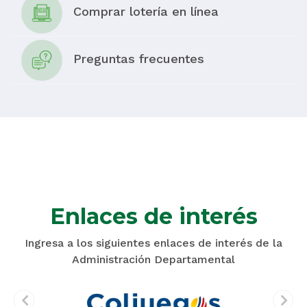
Comprar lotería en línea
Preguntas frecuentes
Enlaces de interés
Ingresa a los siguientes enlaces de interés de la
Administración Departamental