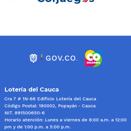
prev
next
Lotería del Cauca
Cra 7 # 1N-66 Edificio Lotería del Cauca
Código Postal: 190002, Popayán - Cauca
NIT. 891500650-6
Horario atención: Lunes a viernes de 8:00 a.m. a 12:00
pm y de 1:00 p.m. a 5:00 p.m.