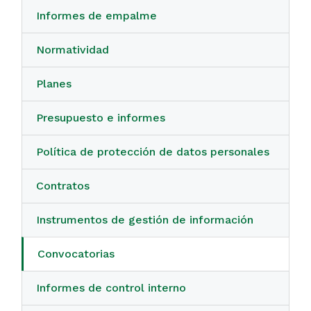
Informes de empalme
Normatividad
Planes
Presupuesto e informes
Política de protección de datos personales
Contratos
Instrumentos de gestión de información
Convocatorias
Informes de control interno