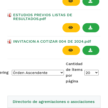
ESTUDIOS PREVIOS LISTAS DE
RESULTADOS.pdf
INVITACION A COTIZAR 004 DE 2024.pdf
Cantidad
de ítems
ering
por
página
Directorio de agremiaciones o asociaciones