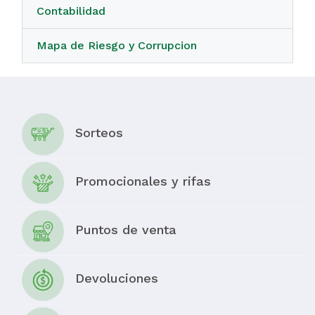
Contabilidad
Mapa de Riesgo y Corrupcion
Sorteos
Promocionales y rifas
Puntos de venta
Devoluciones